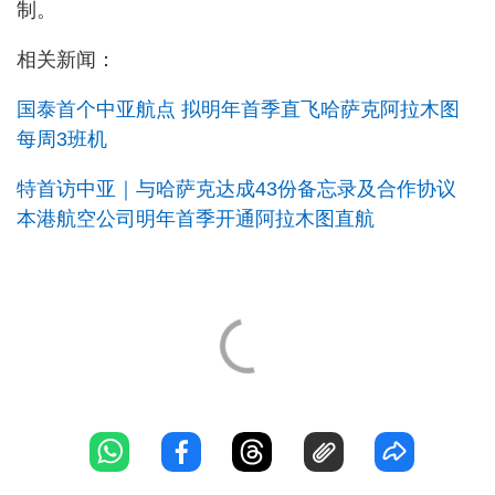
制。
相关新闻：
国泰首个中亚航点 拟明年首季直飞哈萨克阿拉木图
每周3班机
特首访中亚｜与哈萨克达成43份备忘录及合作协议
本港航空公司明年首季开通阿拉木图直航