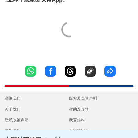
联络我们
版权及免责声明
关于我们
帮助及反馈
隐私政策声明
我要爆料
使用条款
无障碍网页