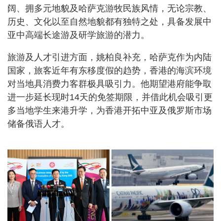
阔、拥多元地貌及哈萨克游牧民族风情，无论宗教、
历史、文化以至自然地貌都有独特之处，具备发展中
亚中高端长途游及研学旅游的潜力。
旅游及人才引进方面，姚柏良补充，哈萨克作为内陆
国家，旅客近年有东移度假的趋势，香港的海滨环境
对当地具消费力客群极具吸引力。他期望港府能争取
进一步延长现时14天的免签期限，并借此机会吸引更
多当地学生来港升学，为香港开拓中亚及俄罗斯市场
储备俄语人才。