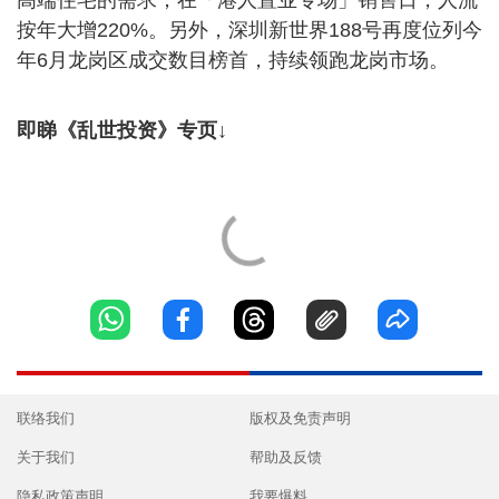
按年大增220%。另外，深圳新世界188号再度位列今
年6月龙岗区成交数目榜首，持续领跑龙岗市场。
即睇《乱世投资》专页↓
联络我们
版权及免责声明
关于我们
帮助及反馈
隐私政策声明
我要爆料