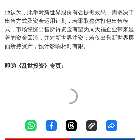
他认为，此举对新世界股价有否提振效果，需取决于
出售方式及资金运用计划，若采取整体打包出售模
式，市场憧憬出售所得资金有望为周大福企业带来显
著的资金回流，并对新世界注资；若仅出售新世界层
面所持资产，预计影响相对有限。
即睇《乱世投资》专页↓