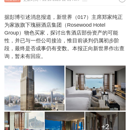
据彭博引述消息报道，新世界（017）主席郑家纯正
为家族旗下瑰丽酒店集团（Rosewood Hotel
Group）物色买家，探讨出售酒店部份资产的可能
性，并已与一些公司接洽，惟目前谈判仍属初步阶
段，最终是否成事仍有变数。本报正向新世界作出查
询，暂未有回应。
+2