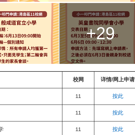
+29
校网
详情/网上申请
11
按此
11
按此
学
11
按此