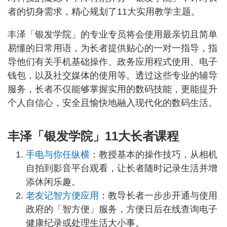
者的切身需求，精心规划了11大实用教学主题。
丰泽「银发学院」的专业专员将会使用最亲切且简单
易懂的日常用语，为长者提供贴心的一对一指导，指
导他们有关手机基础操作、政务应用程式使用、电子
钱包，以及社交媒体的使用等。透过这些专业的辅导
服务，长者不仅能够掌握实用的数码技能，更能提升
个人自信心，安全且愉快地融入现代化的数码生活。
丰泽「银发学院」11大长者课程
手电与你任纵横
：教授基本的操作技巧，从相机
自拍到影音平台观看，让长者随时记录生活并增
添休闲乐趣。
老友记智方便应用
：教导长者一步步开通与使用
政府的「智方便」服务，方便日后在线查询电子
健康纪录或处理生活大小事。