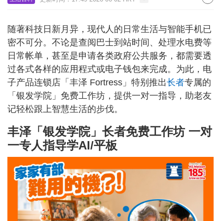
随著科技日新月异，现代人的日常生活与智能手机已
密不可分。不论是查阅巴士到站时间、处理水电费等
日常帐单，甚至是申请各类政府公共服务，都需要透
过各式各样的应用程式或电子钱包来完成。为此，电
子产品连锁店「丰泽 Fortress」特别推出
长者
专属的
「银发学院」免费工作坊，提供一对一指导，助老友
记轻松跟上智慧生活的步伐。
丰泽「银发学院」长者免费工作坊 一对
一专人指导学AI/平板