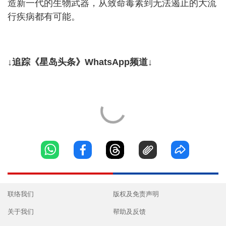
造新一代的生物武器，从致命毒素到无法遏止的大流
行疾病都有可能。
↓追踪《星岛头条》WhatsApp频道↓
联络我们
版权及免责声明
关于我们
帮助及反馈