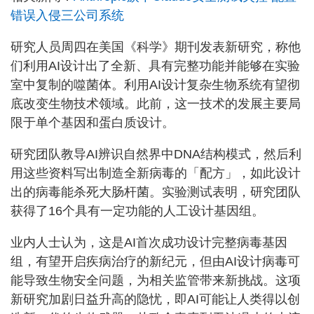
错误入侵三公司系统
研究人员周四在美国《科学》期刊发表新研究，称他
们利用AI设计出了全新、具有完整功能并能够在实验
室中复制的噬菌体。利用AI设计复杂生物系统有望彻
底改变生物技术领域。此前，这一技术的发展主要局
限于单个基因和蛋白质设计。
研究团队教导AI辨识自然界中DNA结构模式，然后利
用这些资料写出制造全新病毒的「配方」，如此设计
出的病毒能杀死大肠杆菌。实验测试表明，研究团队
获得了16个具有一定功能的人工设计基因组。
业内人士认为，这是AI首次成功设计完整病毒基因
组，有望开启疾病治疗的新纪元，但由AI设计病毒可
能导致生物安全问题，为相关监管带来新挑战。这项
新研究加剧日益升高的隐忧，即AI可能让人类得以创