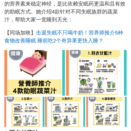
的营养素来稳定神经，是比依赖安眠药更温和且有效
的助眠方式。她介绍4款针对不同失眠族群的蔬菜
汁，帮助大家一觉睡到天光：
【同场加映】
击退失眠不只喝牛奶！营养师推介5种
食物改善睡眠 睡前吃2个奇异果更快入睡？