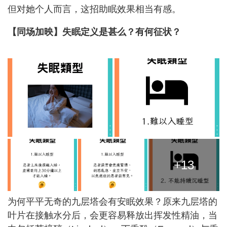
但对她个人而言，这招助眠效果相当有感。
【同场加映】失眠定义是甚么？有何征状？
+13
为何平平无奇的九层塔会有安眠效果？原来九层塔的
叶片在接触水分后，会更容易释放出挥发性精油，当