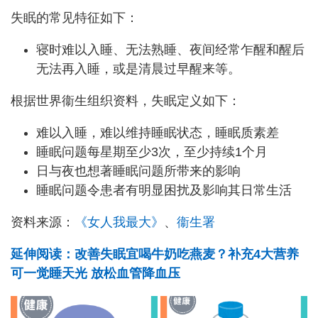
失眠的常见特征如下：
寝时难以入睡、无法熟睡、夜间经常乍醒和醒后
无法再入睡，或是清晨过早醒来等。
根据世界衞生组织资料，失眠定义如下：
难以入睡，难以维持睡眠状态，睡眠质素差
睡眠问题每星期至少3次，至少持续1个月
日与夜也想著睡眠问题所带来的影响
睡眠问题令患者有明显困扰及影响其日常生活
资料来源：
《女人我最大》
、
衞生署
延伸阅读：改善失眠宜喝牛奶吃燕麦？补充4大营养
可一觉睡天光 放松血管降血压