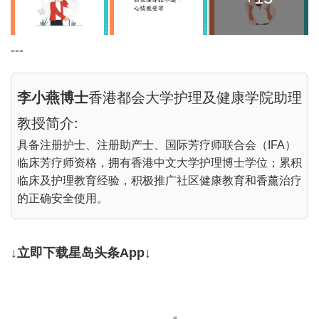
---
李小燕博士
香港都会大学护理及健康学院助理
教授简介:
具备注册护士、注册助产士、国际芳疗师联合会（IFA）
临床芳疗师资格，拥有香港中文大学护理博士学位；累积
临床及护理教育经验，积极推广社区健康教育和香薰治疗
的正确安全使用。
↓立即下载星岛头条App↓