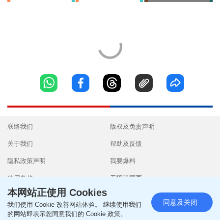
联络我们
版权及免责声明
关于我们
帮助及反馈
隐私政策声明
我要爆料
使用条款
无障碍网页
本网站正使用 Cookies
同意及关闭
我们使用 Cookie 改善网站体验。 继续使用我们
的网站即表示您同意我们的 Cookie 政策。
Copyright © 2026 SingTao Ltd.All rights reserved.