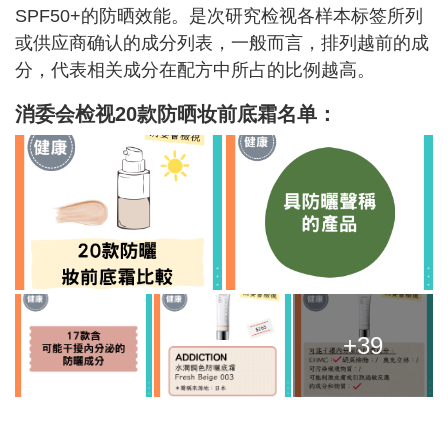
SPF50+的防晒效能。是次研究检视各样本标签所列
或供应商确认的成分列表，一般而言，排列越前的成
分，代表相关成分在配方中所占的比例越高。
消委会检视20款防晒妆前底霜名单：
+39