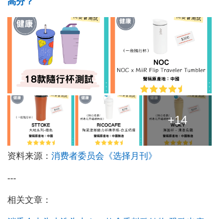
高分？
+14
资料来源：
消费者委员会《选择月刊》
---
相关文章：