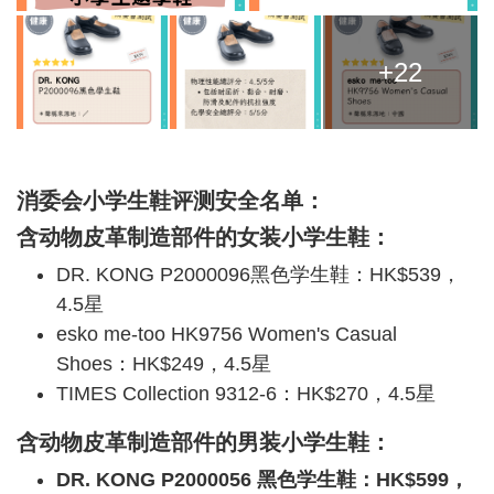
+22
消委会小学生鞋评测安全名单：
含动物皮革制造部件的女装小学生鞋：
DR. KONG P2000096黑色学生鞋：HK$539，
4.5星
esko me-too HK9756 Women's Casual
Shoes：HK$249，4.5星
TIMES Collection 9312-6：HK$270，4.5星
含动物皮革制造部件的男装小学生鞋：
DR. KONG P2000056 黑色学生鞋：HK$599，