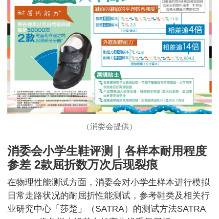
（消委会提供）
消委会小学生鞋评测｜
各样本耐用程度
参差 2款屈折数万次后现裂痕
在物理性能测试方面，消委会对小学生样本进行模拟
日常走路状况的耐屈折性能测试，参考鞋类及相关行
业研究中心「莎楚」（SATRA）的测试方法SATRA