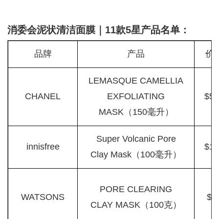
消委会泥状清洁面膜｜11款5星产品名单：
品牌
产品
价
LEMASQUE CAMELLIA
CHANEL
EXFOLIATING
$59
MASK（150毫升）
Super Volcanic Pore
innisfree
$13
Clay Mask（100毫升）
PORE CLEARING
WATSONS
$7
CLAY MASK（100克）