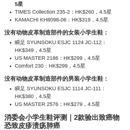
5星
TIMES Collection 235-2：HK$260，4.5星
KAMACHI KH8098-06：HK$319，4.5星
没有动物皮革制造部件的女装小学生鞋：
瞬足 SYUNSOKU ESJC 1124 JC-112：
HK$349，4.5星
US MASTER 2186：HK$299，4.5星
Comfort 230：HK$299，4.5星
没有动物皮革制造部件的男装小学生鞋：
瞬足 SYUNSOKU ESJC 1114 JC-111：
HK$380，4.5星
US MASTER 2576：HK$279，4.5星
消委会小学生鞋评测｜2款验出致癌物
恐致
皮疹溃疡
肺癌