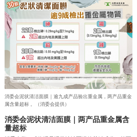
消委会泥状清洁面膜｜逾九成产品验出重金属，两产品重金
属含量超标 。（消委会提供）
消委会泥状清洁面膜｜两
产品重金属含
量超标