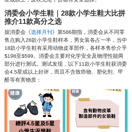
消委会小学生鞋｜28款小学生鞋大比拼
推介11款高分之选
据消委会《
选择月刊
》第586期指，消委会从不同零
售点购入28款小学生鞋样本，男女装各占一半，当中
18款小学生鞋有采用动物皮革部件，各样本售价介乎
$198至$599。消委会主要对化学安全及物理性能两
部分进行测试。测试发现，以下11款小学生鞋获消委
会4.5星或以上好评，而且不含致癌物、塑化剂、甲
醛等有害物质：