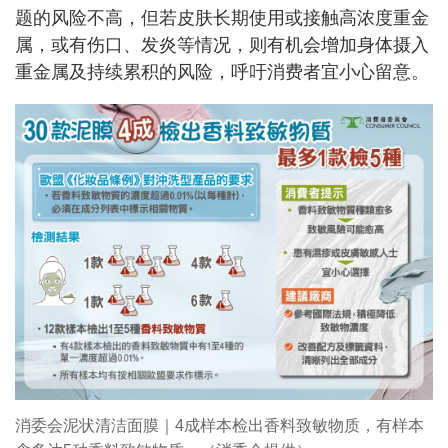
题的风险不高，但若皮肤长期使用或接触高浓度重金
属，或有伤口、发炎等情况，则有机会增加身体摄入
重金属及持续累积的风险，呼吁消费者宜小心留意。
消委会泥状清洁面膜｜4成样本检出香料致敏物质，有样本