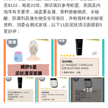
至$122，相差22倍。测试项目参考欧盟、美国及内
地等有关要求，涵盖重金属、香料致敏物质、水杨
酸、防腐剂及微生物安全等项目，并检视样本的标签
资料。消委会测试发现，以下11款泥状清洁面膜获5
星好评：
+18