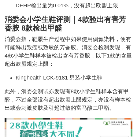
DEHP检出量为0.01%，没有超出欧盟上限
消委会小学生鞋评测｜4款验出有害芳
香胺 8款检出甲醛
消委会指，鞋履生产过程中如果使用偶氮染料，便有
可能释出致癌或致敏的芳香胺。消委会检测发现，有
4款小学生鞋样本被检出含有芳香胺，以下1款的含量
超出欧盟规定上限：
Kinghealth LCK-9181 男装小学生鞋
此外，消委会测试亦发现有8款小学生鞋样本含有甲
醛，不过全部没有超出欧盟上限规定，亦没有样本检
出或会刺激皮肤及引起过敏的富马酸二甲酯。