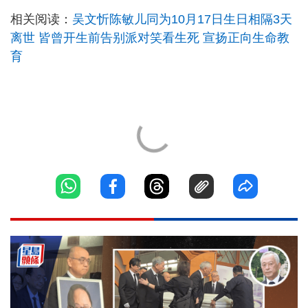
相关阅读：
吴文忻陈敏儿同为10月17日生日相隔3天
离世 皆曾开生前告别派对笑看生死 宣扬正向生命教
育