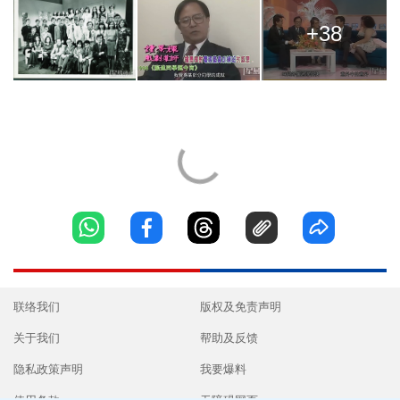
+38
联络我们
版权及免责声明
关于我们
帮助及反馈
隐私政策声明
我要爆料