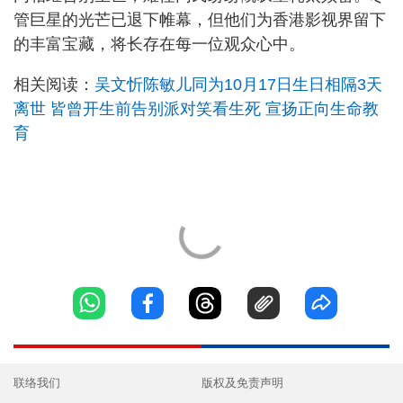
管巨星的光芒已退下帷幕，但他们为香港影视界留下
的丰富宝藏，将长存在每一位观众心中。
相关阅读：
吴文忻陈敏儿同为10月17日生日相隔3天
离世 皆曾开生前告别派对笑看生死 宣扬正向生命教
育
联络我们
版权及免责声明