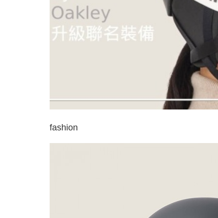
fashion