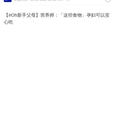
【#Oh新手父母】营养师：「这些食物」孕妇可以安
心吃