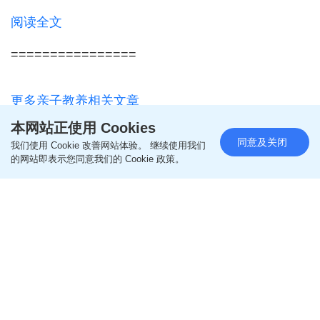
阅读全文
================
更多亲子教养相关文章
本网站正使用 Cookies
即like
Oh爸妈FB
，紧贴一手亲子资讯
同意及关闭
我们使用 Cookie 改善网站体验。 继续使用我们
的网站即表示您同意我们的 Cookie 政策。
即follow
Ohpama IG