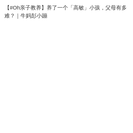
【#Oh亲子教养】养了一个「高敏」小孩，父母有多
难？｜牛妈彭小蹦