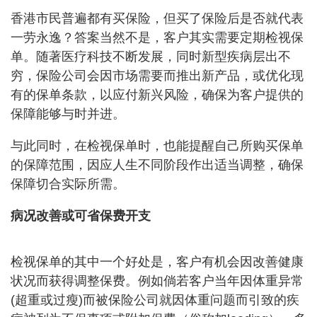
香港市民普遍都有买保险，但买了保险后是否就代表
一劳永逸？答案当然不是，客户其实需要定期检视保
单。随著医疗科技不断发展，同时新型疾病层出不
穷，保险公司会因市场需要而推出新产品，或优化现
有的保单条款，以应付新兴风险，确保为客户提供的
保障能够与时并进。
与此同时，在检视保单时，也能提醒自己所购买保单
的保障范围，因应人生不同阶段作出适当调整，确保
保障切合实际所需。
病况改善或可省保费开支
检视保单的其中一个好处是，客户有机会因改善健康
状况而获得调整保费。例如倘若客户当年因体重异常
(超重或过瘦)而被保险公司就因体重问题而引致的疾