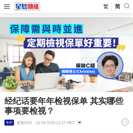
繁
简
经纪话要年年检视保单 其实哪些
事项要检视？
更新时间：10:59 2025-11-17 HKT
专栏