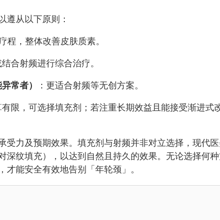
以遵从以下原则：
疗程，整体改善皮肤质素。
或结合射频进行综合治疗。
能异常者）
：更适合射频等无创方案。
算有限，可选择填充剂；若注重长期效益且能接受渐进式
承受力及预期效果。填充剂与射频并非对立选择，现代医
对深纹填充），以达到自然且持久的效果。无论选择何种
，才能安全有效地告别「年轮颈」。