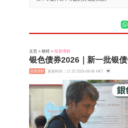
主页
财经
投资理财
银色债券2026｜新一批银债每
更新时间：17:33 2026-08-06 HKT
投资理财