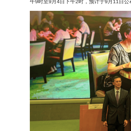
午9时至9月4日下午2时，预计于9月11日