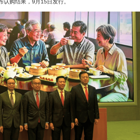
公布认购结果，9月15日发行。