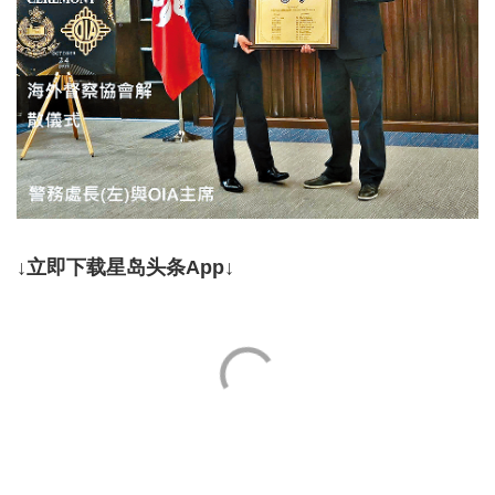
↓立即下载星岛头条App↓