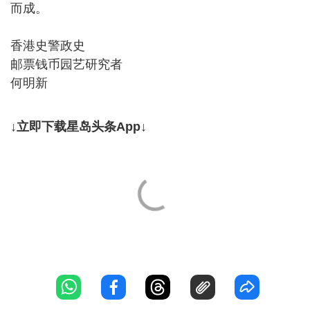
而成。
香港史警政史
邮票钱币园艺研究者
何明新
↓立即下载星岛头条App↓