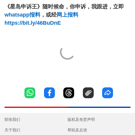
《星岛申诉王》随时候命，你申诉，我跟进，立即
whatsapp报料
，或经
网上报料
https://bit.ly/46BuDnE
联络我们
版权及免责声明
关于我们
帮助及反馈