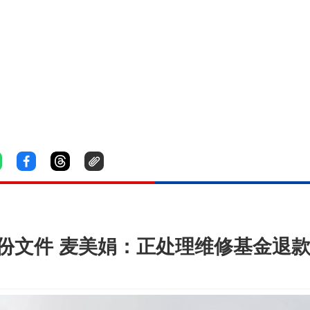
万份文件 麦美娟：正处理维修基金退