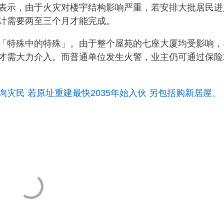
表示，由于火灾对楼宇结构影响严重，若安排大批居民进
计需要两至三个月才能完成。
「特殊中的特殊」。由于整个屋苑的七座大厦均受影响，
才需大力介入。而普通单位发生火警，业主仍可通过保险
灾民 若原址重建最快2035年始入伙 另包括购新居屋、