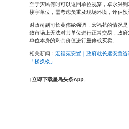
至于灾民何时可以返回单位视察，卓永兴则
楼宇单位，需考虑负重及现场环境，评估预
财政司副司长黄伟纶强调，宏福苑的情况是
致市场上无法对其单位进行正常交易，政府
单位本身的剩余价值进行重修或买卖。
相关新闻：
宏福苑安置｜政府就长远安置咨询
「楼换楼」
↓立即下载星岛头条App↓