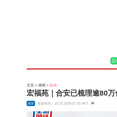
主页
港闻
政情
宏福苑｜合安已梳理逾80
更新时间：10:33 2026-07-25 HKT
政情