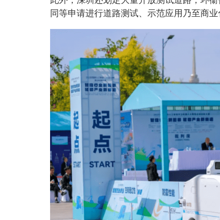
同等申请进行道路测试、示范应用乃至商业