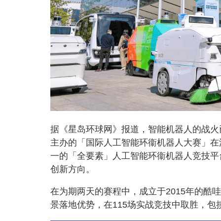
据《星岛环球网》报道，智能机器人的战火
主办的「国际人工智能环衞机器人大赛」在
一的「全要素」人工智能环衞机器人竞技平
创新方向。
在为期两天的赛程中，成立于2015年的酷
景落地优势，在115场实战竞技中取胜，包