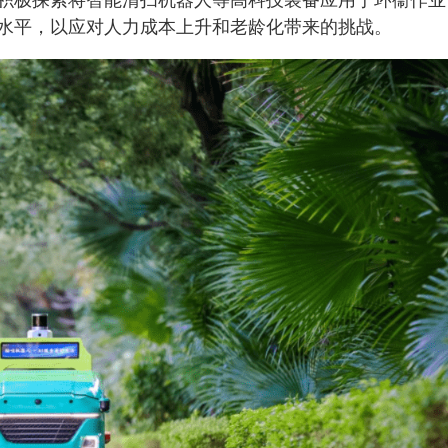
积极探索将智能清扫机器人等高科技装备应用于环衞作业
水平，以应对人力成本上升和老龄化带来的挑战。