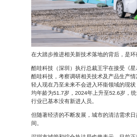
在大踏步推进相关新技术落地的背后，是环
酷哇科技（深圳）执行总裁王宇在接受《星
酷哇科技，考察调研相关技术及产品生产情
轻人现在乃至未来不会进入环衞领域的现状
均年龄为51.7岁，2024年上升至52.
行业已基本没有新进人员。
但随著经济的不断发展，城市的清洁需求日
间。