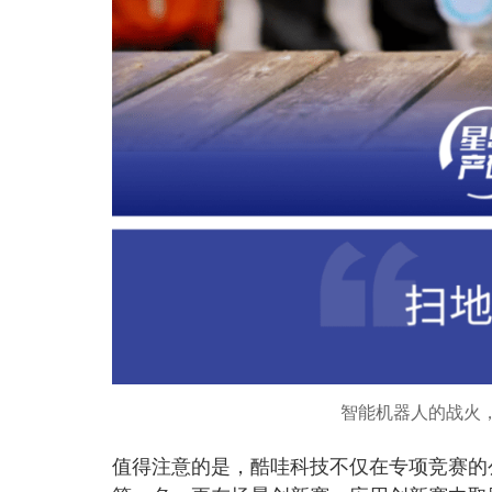
智能机器人的战火
值得注意的是，酷哇科技不仅在专项竞赛的