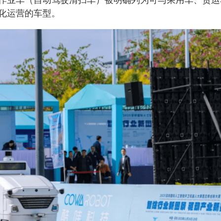
化运营的车型。