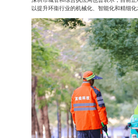
深圳市城管和综合执法局也曾表示，目前正
以提升环衞行业的机械化、智能化和精细化