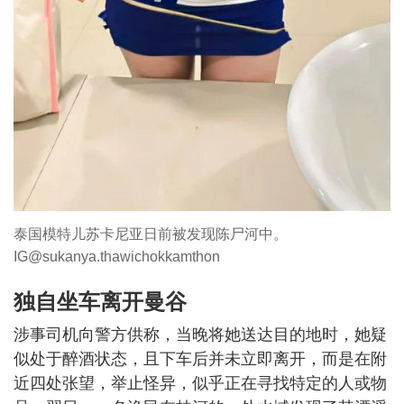
泰国模特儿苏卡尼亚日前被发现陈尸河中。
IG@sukanya.thawichokkamthon
独自坐车离开曼谷
涉事司机向警方供称，当晚将她送达目的地时，她疑
似处于醉酒状态，且下车后并未立即离开，而是在附
近四处张望，举止怪异，似乎正在寻找特定的人或物