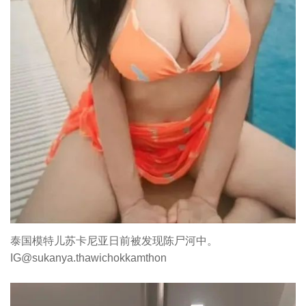
泰国模特儿苏卡尼亚日前被发现陈尸河中。
IG@sukanya.thawichokkamthon