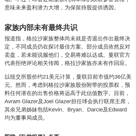
意味未来盈利潜力大增，为保留持股提供诱因。
家族内部未有最终共识
报道指，格拉沙家族整体尚未就是否退出作出最终决
定，不同成员仍在探讨最佳方案。部分成员依然反对
卖盘，若未能说服他们，交易将难以达成。曼联官方
代表拒绝评论相关传闻，格拉沙家族亦未有作回应。
以纽交所股价约21美元计算，曼联目前市值约36亿美
元。然而，考虑到格拉沙家族股份附带的投票权，预
料任何潜在的出售价格将远高于此估值数字。目前，
Avram Glazer及Joel Glazer担任球会执行联席主席，
其余兄弟姊妹包括Kevin、Bryan、Darcie及Edward
均为董事局成员。