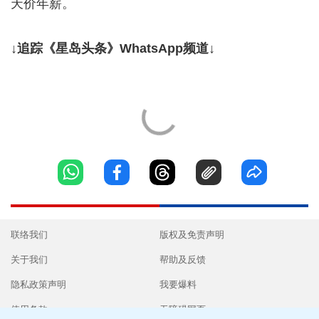
天价年薪。
↓追踪《星岛头条》WhatsApp频道↓
联络我们
版权及免责声明
关于我们
帮助及反馈
隐私政策声明
我要爆料
使用条款
无障碍网页