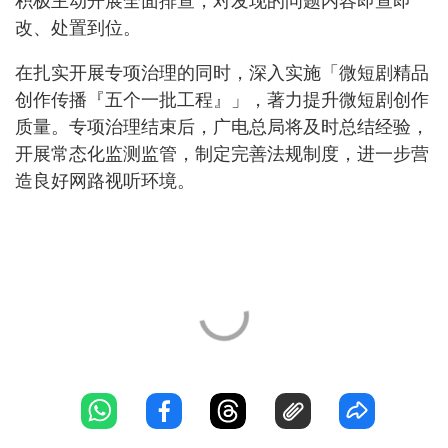
积极主动开展全面排查，对发现的问题内容即查即
改、处置到位。
在扎实开展专项治理的同时，深入实施「微短剧精品
创作传播『五个一批工程』」，著力提升微短剧创作
质量。专项治理结束后，广电总局将及时总结经验，
开展常态化监测监管，制定完善法规制度，进一步营
造良好网路视听环境。