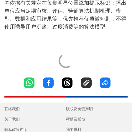
并依据有关规定在每集明显位置添加提示标识；播出
单位应当定期审核、评估、验证算法机制机理、模
型、数据和应用结果等，优先推荐优质微短剧，不得
使用诱导用户沉迷、过度消费等的算法模型。
联络我们
版权及免责声明
关于我们
帮助及反馈
隐私政策声明
我要爆料