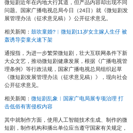
微短剧近年在内地大行其道，但产品内容却出现不同
问题。国家广播电视总局今日（24日）就《微短剧发
展管理办法（征求意见稿）》公开征求意见。
相关新闻：
鼓吹童婚?︱微短剧11岁女主嫁人生仔 被
轰诱导娈童火速下架
通报指，为进一步繁荣微短剧，壮大互联网条件下新
大众文艺，推动微短剧健康发展，根据《广播电视管
理条例》等行政法规，国家广播电视总局组织起草
《微短剧发展管理办法（征求意见稿）》，现向社会
公开征求意见。
相关新闻：
微短剧乱象︱国家广电局展专项治理 打
击低俗有害侵权内容
其中就制作方面，使用人工智能技术生成、制作的微
短剧，制作机构和播出单位应当遵守国家有关规定，