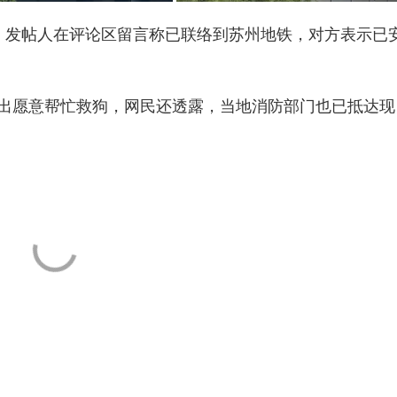
，发帖人在评论区留言称已联络到苏州地铁，对方表示已
出愿意帮忙救狗，网民还透露，当地消防部门也已抵达现