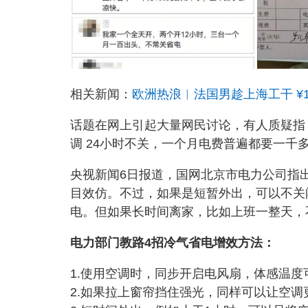
相关新闻：
欧洲热浪︱法国男趁上海工干 ¥
话题在网上引起大量网民讨论，有人质疑指
调 24小时不关，一个月电费普遍都要一千
央视新闻6日报道，国网北京市电力公司指
目效仿。不过，如果是短暂外出，可以不关
电。但如果长时间离家，比如上班一整天，
电力部门教路4招冷气省电增效方法：
1.使用空调时，同步开启电风扇，体感温度可
2.如果拉上窗帘挡住强光，同样可以让空调