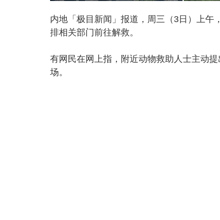
内地「极目新闻」报道，周三（3日）上午
排相关部门前往解救。
有网民在网上指，附近动物救助人士主动提
场。