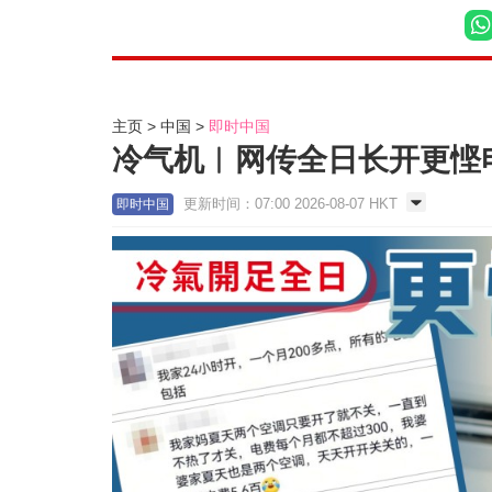
主页
中国
即时中国
冷气机︱网传全日长开更悭
更新时间：07:00 2026-08-07 HKT
即时中国