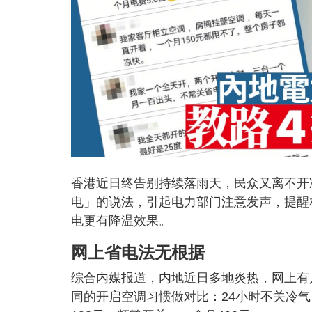
香港近日终告别持续落雨天，民众又离不开
电」的说法，引起电力部门注意发声，提醒
电更有降温效果。
网上省电法无根据
综合内媒报道，内地近日多地炎热，网上有人
同的开启空调习惯做对比：24小时不关冷气