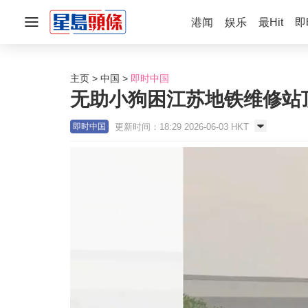
港闻
娱乐
最Hit
即
主页
中国
即时中国
无助小狗困江苏地铁维修站
更新时间：18:29 2026-06-03 HKT
即时中国