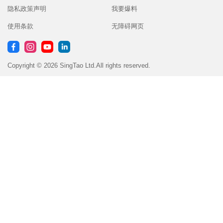
隐私政策声明
我要爆料
使用条款
无障碍网页
Copyright © 2026 SingTao Ltd.All rights reserved.