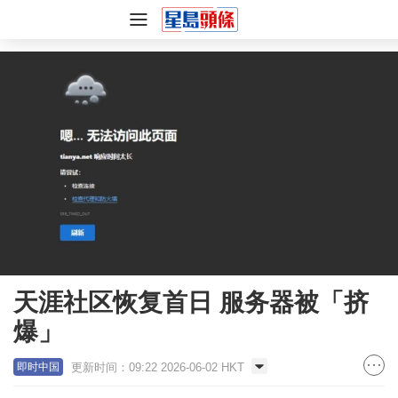
天涯社区恢复首日 服务器被「挤
爆」
更新时间：09:22 2026-06-02 HKT
即时中国