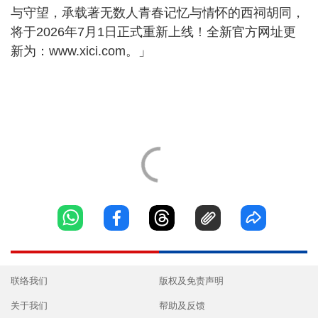
与守望，承载著无数人青春记忆与情怀的西祠胡同，
将于2026年7月1日正式重新上线！全新官方网址更
新为：www.xici.com。」
联络我们
版权及免责声明
关于我们
帮助及反馈