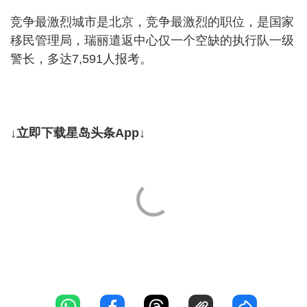
竞争最激烈城市是北京，竞争最激烈的职位，是国家
移民管理局，瑞丽遣返中心仅一个空缺的执行队一级
警长，多达7,591人报考。
↓立即下载星岛头条App↓