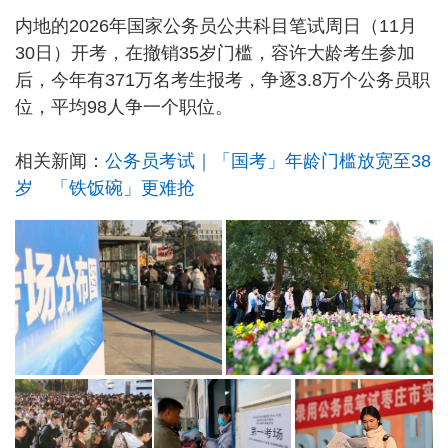
内地的2026年国家公务员公共科目笔试周日（11月
30日）开考，在撤销35岁门槛，容许大龄考生参加
后，今年有371万名考生报考，争逐3.8万个公务员职
位，平均98人争一个职位。
相关新闻：
公务员考试｜「国考」年龄门槛放宽至38
岁 「铁饭碗」更难抢