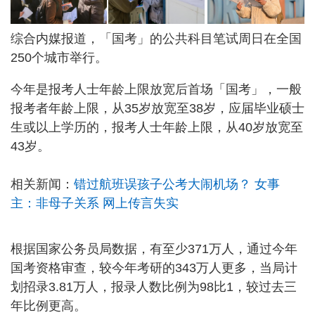
综合内媒报道，「国考」的公共科目笔试周日在全国
250个城市举行。
今年是报考人士年龄上限放宽后首场「国考」，一般
报考者年龄上限，从35岁放宽至38岁，应届毕业硕士
生或以上学历的，报考人士年龄上限，从40岁放宽至
43岁。
相关新闻：
错过航班误孩子公考大闹机场？ 女事
主：非母子关系 网上传言失实
根据国家公务员局数据，有至少371万人，通过今年
国考资格审查，较今年考研的343万人更多，当局计
划招录3.81万人，报录人数比例为98比1，较过去三
年比例更高。