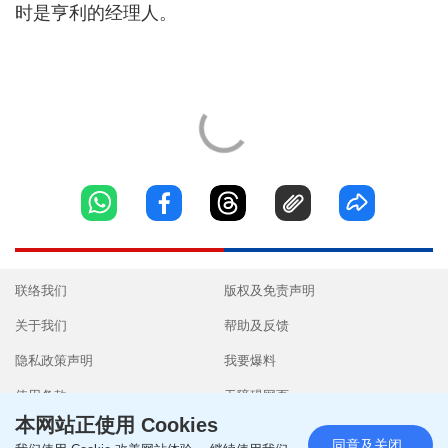
时是亨利的经理人。
联络我们
版权及免责声明
关于我们
帮助及反馈
隐私政策声明
我要爆料
使用条款
无障碍网页
本网站正使用 Cookies
同意及关闭