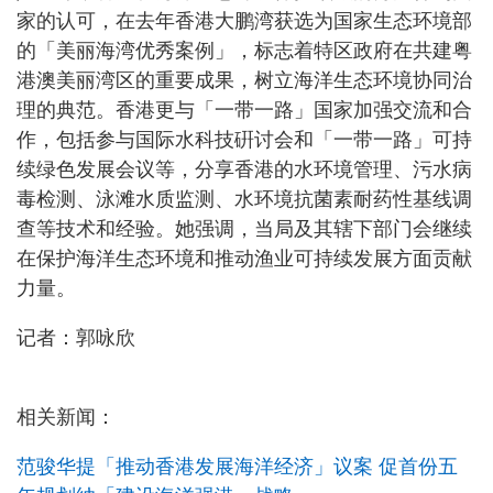
家的认可，在去年香港大鹏湾获选为国家生态环境部
的「美丽海湾优秀案例」，标志着特区政府在共建粤
港澳美丽湾区的重要成果，树立海洋生态环境协同治
理的典范。香港更与「一带一路」国家加强交流和合
作，包括参与国际水科技硏讨会和「一带一路」可持
续绿色发展会议等，分享香港的水环境管理、污水病
毒检测、泳滩水质监测、水环境抗菌素耐药性基线调
查等技术和经验。她强调，当局及其辖下部门会继续
在保护海洋生态环境和推动渔业可持续发展方面贡献
力量。
记者：郭咏欣
相关新闻：
范骏华提「推动香港发展海洋经济」议案 促首份五