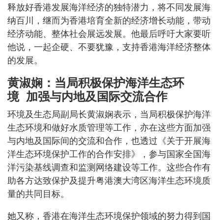
释放好香港发展海洋经济的独特潜力，将不同发展海
纳百川，继而为香港培育全新的经济增长动能，带动
经济动能、整体社会展远发展。他最后呼吁大家要听
他说，一起企硬、不要犹豫，支持香港海洋经济整体
的发展。
黄淑娴：当局积极保护海洋生态环
境 加强与内地及国际交流合作
环境及生态局副局长黄淑娴表示，当局积极保护海洋
生态环境和做好水质管理等工作，亦在这些方面加强
与内地及国际间的交流和合作，也透过《关于开展海
洋生态环境保护工作的合作安排》，参与国家全国海
洋污染基线调查和监测网络建设等工作。这些合作有
助各方达致保护及提升粤港澳大湾区海洋生态环境质
量的共同目标。
她又称，香港在海洋生态环境保护领域的努力得到国