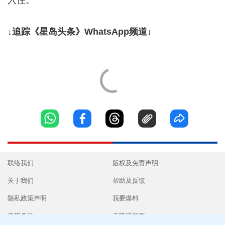
↓追踪《星岛头条》WhatsApp频道↓
联络我们
版权及免责声明
关于我们
帮助及反馈
隐私政策声明
我要爆料
使用条款
无障碍网页