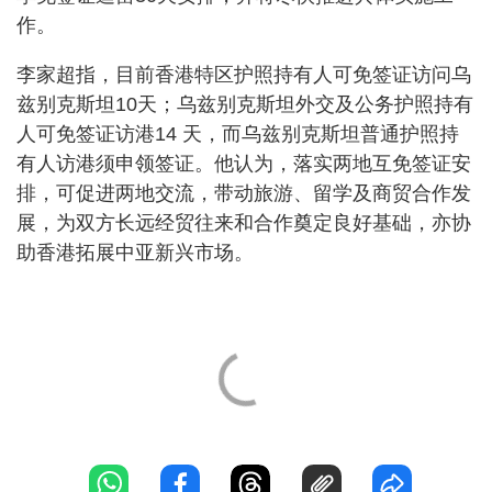
作。
李家超指，目前香港特区护照持有人可免签证访问乌
兹别克斯坦10天；乌兹别克斯坦外交及公务护照持有
人可免签证访港14 天，而乌兹别克斯坦普通护照持
有人访港须申领签证。他认为，落实两地互免签证安
排，可促进两地交流，带动旅游、留学及商贸合作发
展，为双方长远经贸往来和合作奠定良好基础，亦协
助香港拓展中亚新兴市场。