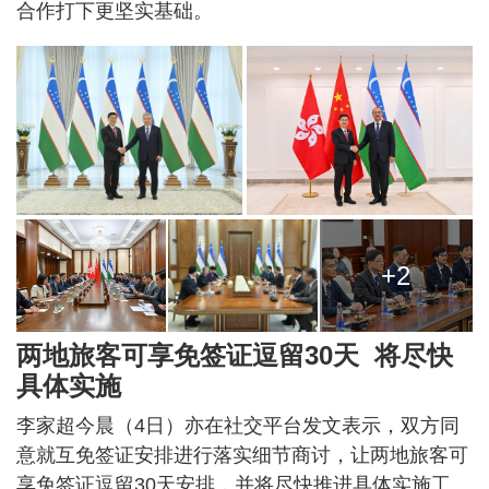
合作打下更坚实基础。
+2
两地旅客可享免签证逗留30天 将尽快
具体实施
李家超今晨（4日）亦在社交平台发文表示，双方同
意就互免签证安排进行落实细节商讨，让两地旅客可
享免签证逗留30天安排，并将尽快推进具体实施工