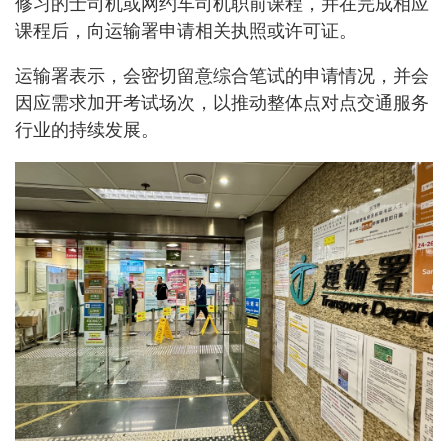
修习的士司机或网约车司机职前课程，并在完成相应
课程后，向运输署申请相关执照或许可证。
运输署表示，会密切留意综合笔试的申请情况，并会
因应需求加开考试场次，以推动整体点对点交通服务
行业的持续发展。