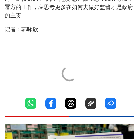
署方的工作，应思考更多在如何去做好监管才是政府
的主责。
记者：郭咏欣