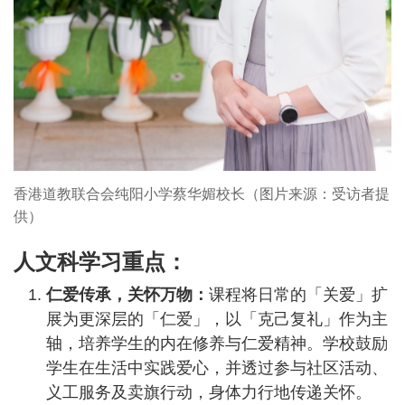
香港道教联合会纯阳小学蔡华媚校长（图片来源：受访者提
供）
人文科学习重点：
仁爱传承，关怀万物：
课程将日常的「关爱」扩
展为更深层的「仁爱」，以「克己复礼」作为主
轴，培养学生的内在修养与仁爱精神。学校鼓励
学生在生活中实践爱心，并透过参与社区活动、
义工服务及卖旗行动，身体力行地传递关怀。