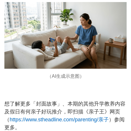
（AI生成示意图）
想了解更多「封面故事」、本期的其他升学教养内容
及假日有何亲子好玩推介，即扫描《亲子王》网页
（
https://www.stheadline.com/parenting/亲子
）参阅
更多。