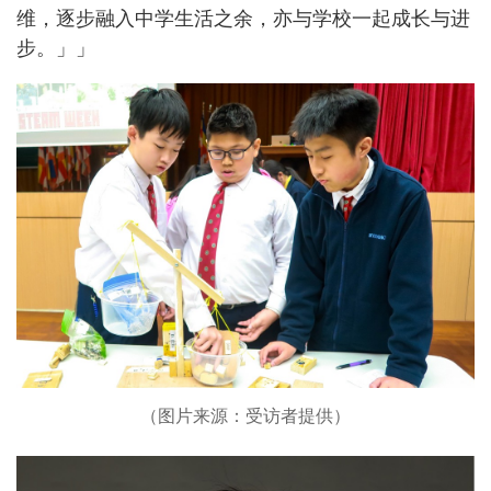
维，逐步融入中学生活之余，亦与学校一起成长与进
步。」」
（图片来源：受访者提供）