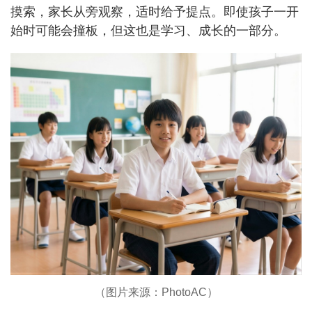
摸索，家长从旁观察，适时给予提点。即使孩子一开
始时可能会撞板，但这也是学习、成长的一部分。
（图片来源：PhotoAC）