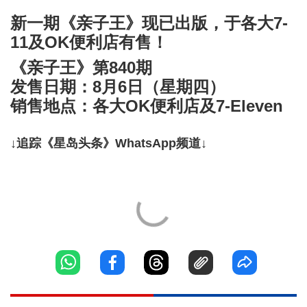
新一期《亲子王》现已出版，于各大7-
11及OK便利店有售！
《亲子王》第840期
发售日期：8月6日（星期四）
销售地点：各大OK便利店及7-Eleven
↓追踪《星岛头条》WhatsApp频道↓