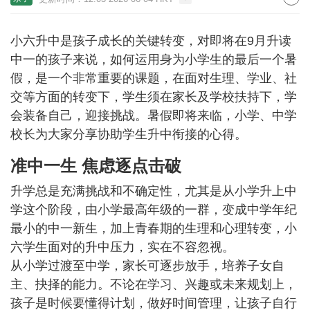
小六升中是孩子成长的关键转变，对即将在9月升读
中一的孩子来说，如何运用身为小学生的最后一个暑
假，是一个非常重要的课题，在面对生理、学业、社
交等方面的转变下，学生须在家长及学校扶持下，学
会装备自己，迎接挑战。暑假即将来临，小学、中学
校长为大家分享协助学生升中衔接的心得。
准中一生 焦虑逐点击破
升学总是充满挑战和不确定性，尤其是从小学升上中
学这个阶段，由小学最高年级的一群，变成中学年纪
最小的中一新生，加上青春期的生理和心理转变，小
六学生面对的升中压力，实在不容忽视。
从小学过渡至中学，家长可逐步放手，培养子女自
主、抉择的能力。不论在学习、兴趣或未来规划上，
孩子是时候要懂得计划，做好时间管理，让孩子自行