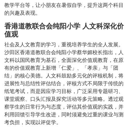
教学平台等，让小朋友在暑假自学，提升这两个科目
的兴趣及表现。
香港道教联合会纯阳小学 人文科深化价
值观
社会及人文教育的学习，重视培养学生的全人发展。
沙田区香港道教联合会纯阳小学蔡华媚校长指出，人
文科以国民教育为基石，全面深化价值观教育，在原
有的价值观教育上新增「仁爱」、「孝亲」与「团
结」的核心美德。人文科鼓励多元化的评核机制，将
进展性与总结性评估结合，评核方式不局限于传统的
纸笔考试，而是因应学习目标，广泛采用专题研习、
课堂观察、口头汇报及探究活动等多元策略。透过观
察学生的日常行为与态度，评估其价值观的实践，并
利用回馈引导学生改进，同时须避免过重的课业与测
考负担，实现以评促学。