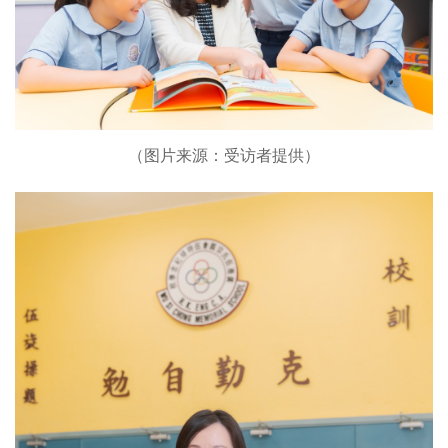
（图片来源：受访者提供）