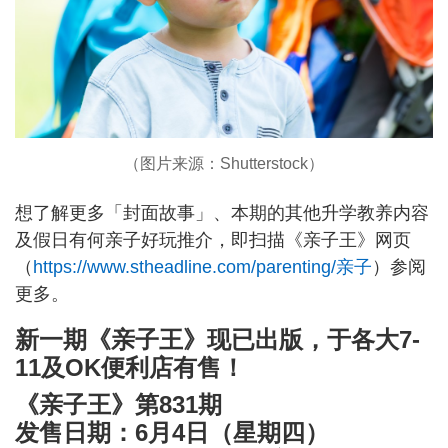
（图片来源：Shutterstock）
想了解更多「封面故事」、本期的其他升学教养内容
及假日有何亲子好玩推介，即扫描《亲子王》网页
（
https://www.stheadline.com/parenting/亲子
）参阅
更多。
新一期《亲子王》现已出版，于各大7-
11及OK便利店有售！
《亲子王》第831期
发售日期：6月4日（星期四）