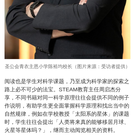
圣公会青衣主恩小学陈裕均校长（图片来源：受访者提供）
阅读也是学生对科学课题，乃至成为科学家的探索之
路上必不可少的法宝。STEAM教育主任周启杰分
享，不同书籍对同一科学原理往往会提供不同的例子
作说明，有助学生更全面掌握科学原理和找出当中的
自然规律，例如在学校教授「太阳系的星体」的课题
时，学生往往会提出「人类将来真的能够移居月球、
火星等星体吗？」，继而主动阅览相关的资料。