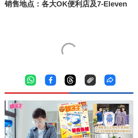
销售地点：各大OK便利店及7-Eleven