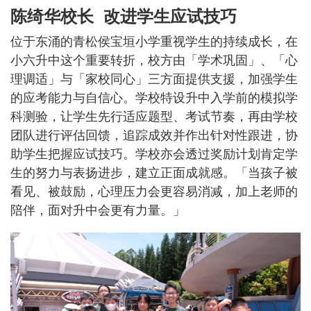
陈绮华校长 改进学生应试技巧
位于东涌的青松侯宝垣小学重视学生的持续成长，在
小六升中这个重要转折，校方由「学术巩固」、「心
理调适」与「家校同心」三方面提供支援，加强学生
的应考能力与自信心。学校特设升中入学前的模拟学
科测验，让学生先行适应题型、考试节奏，再由学校
团队进行评估回馈，追踪成效并作出针对性跟进，协
助学生把握应试技巧。学校亦会透过奖励计划肯定学
生的努力与表扬进步，建立正面成就感。「当孩子被
看见、被鼓励，心理压力会更容易消减，加上老师的
陪伴，面对升中会更有力量。」