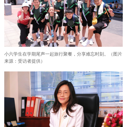
小六学生在学期尾声一起旅行聚餐，分享难忘时刻。（图片
来源：受访者提供）