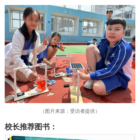
（图片来源：受访者提供）
校长推荐图书：