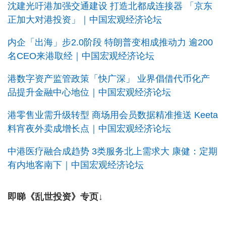
沈建光吁港加强交通建设 打造北都成连接器 「京东
正加大对港投资」｜中国宏观经济论坛
内企「出海」步2.0阶段 特朗普变相成推动力 逾200
名CEO来港取经｜中国宏观经济论坛
港数字资产监管政策「快广深」 业界倡借代币化产
品提升金融中心地位｜中国宏观经济论坛
港零售业需升级转型 商场用会员数据精准推送 Keeta
料宵夜外卖成增长点｜中国宏观经济论坛
中港医疗融合成趋势 3类服务北上需求大 康健：定期
有内地客南下｜中国宏观经济论坛
即睇《乱世投资》专页↓