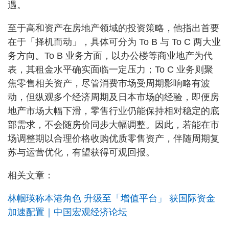
遇。
至于高和资产在房地产领域的投资策略，他指出首要
在于「择机而动」，具体可分为 To B 与 To C 两大业
务方向。To B 业务方面，以办公楼等商业地产为代
表，其租金水平确实面临一定压力；To C 业务则聚
焦零售相关资产，尽管消费市场受周期影响略有波
动，但纵观多个经济周期及日本市场的经验，即便房
地产市场大幅下滑，零售行业仍能保持相对稳定的底
部需求，不会随房价同步大幅调整。因此，若能在市
场调整期以合理价格收购优质零售资产，伴随周期复
苏与运营优化，有望获得可观回报。
相关文章：
林帼瑛称本港角色 升级至「增值平台」 获国际资金
加速配置｜中国宏观经济论坛