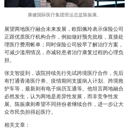
康健国际医疗集团营运总监陈振康。
展望两地医疗融合未来发展，欧阳佩玲表示保险公司
正跟优质医疗机构合作，例如做好预先批核，直接处
理医疗费用帐单；同时保险公司较早了解治疗方案，
可减少滥用情况，亦减轻患者治疗康复过程的心理负
担。
张文智提到，该院持续先行先试跨境医疗合作，先后
有打通香港医疗券、疫情期间支援病人计划、跨境救
护车等，最新则有电子病历互通等。他坦言两地融合
必然发生，认为两地是差异性发展，而非竞争性发
展。陈振康则希望不同持份者继续合作，进一步让大
众市民负担得起医疗。
相关文章：