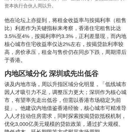
资本执行合伙人周以升。
他在论坛上亦提到，将租金收益率与按揭利率（租售
比）利差作为关键指标来考察，香港住宅租售比达
3.5%至4%，按揭利率约3.3%，正利差显现，而内地
核心城市住宅收益率仅达2%左右，按揭贷款利率较
高，房价承压，租金与售价仍在同步下跌，周期滞后
于香港。
内地区域分化 深圳或先出低谷
谈及内地市场，周以升指区域分化明显，「低线城市
因人才吸引力不足，调整压力更大；深圳作为核心城
市，有望率先走出低谷，但需以香港市场稳定为前
提」。他建议内地借鉴香港经验，核心城市可精准导
入人才拉动住房需求，同时探索按揭贷款抵税机制，
优化3,000亿美元规模的贷款政策，通过扩大规模、