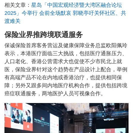
相关文章：
星岛「中国宏观经济暨大湾区融合论坛
2025」今举行 会前全场默哀 郭晓亭吁关怀社区、共
渡难关
保险业界推跨境联通服务
保诚保险首席客务营运及健康保障业务总监欧阳佩玲
表示，本港医疗面临三大挑战，包括医疗通胀压力、
人口老化、香港公营需求大也促使不少市民北上就
医，保险业界针对这个趋势在产品设计上配合，举例
有高端产品不论在内地或香港治疗，也提供相同保
障；另外又跟多间内地医疗机构合作，提供包括跨境
癌症联通服务，两地医护人员可视像合作。