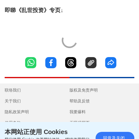
即睇《乱世投资》专页↓
联络我们
版权及免责声明
关于我们
帮助及反馈
隐私政策声明
我要爆料
使用条款
无障碍网页
本网站正使用 Cookies
同意及关闭