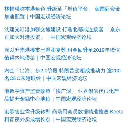
林帼瑛称本港角色 升级至「增值平台」 获国际资金
加速配置｜中国宏观经济论坛
沈建光吁港加强交通建设 打造北都成连接器 「京东
正加大对港投资」｜中国宏观经济论坛
周以升指港楼市已温和复苏 租金回升至2019年峰值
值得内地借鉴｜中国宏观经济论坛
内企「出海」步2.0阶段 特朗普变相成推动力 逾200
名CEO来港取经｜中国宏观经济论坛
港数字资产监管政策「快广深」 业界倡借代币化产
品提升金融中心地位｜中国宏观经济论坛
港零售业需升级转型 商场用会员数据精准推送 Keeta
料宵夜外卖成增长点｜中国宏观经济论坛