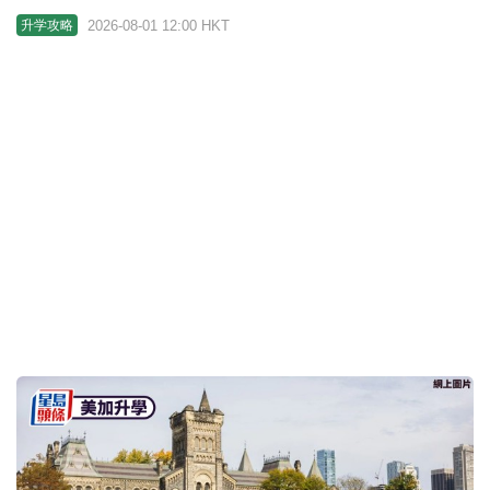
2026-08-01 12:00 HKT
升学攻略
美加升学2026︱加国衔接课程 最早完成中五后可报
读
2026-07-31 16:34 HKT
升学攻略