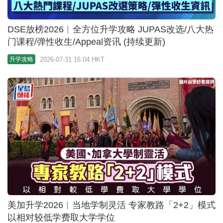
美加升学2026︱当地学制灵活 专家教路「2+2」模式
以相对较低学费取大学学位
2026-07-31 15:56 HKT
升学攻略