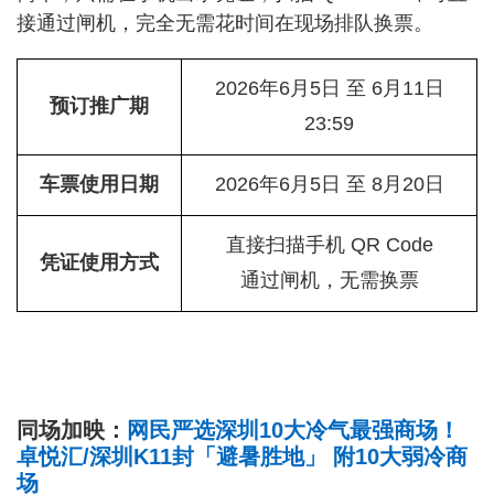
接通过闸机，完全无需花时间在现场排队换票。
2026年6月5日 至 6月11日
预订推广期
23:59
车票使用日期
2026年6月5日 至 8月20日
直接扫描手机 QR Code
凭证使用方式
通过闸机，无需换票
同场加映：
网民严选深圳10大冷气最强商场！
卓悦汇/深圳K11封「避暑胜地」 附10大弱冷商
场