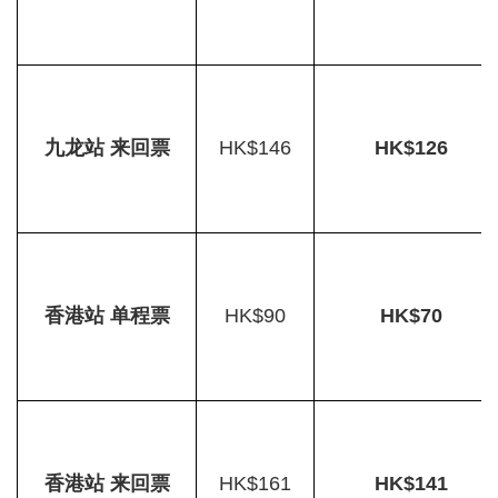
九龙站 来回票
HK$146
HK$126
香港站 单程票
HK$90
HK$70
香港站 来回票
HK$161
HK$141