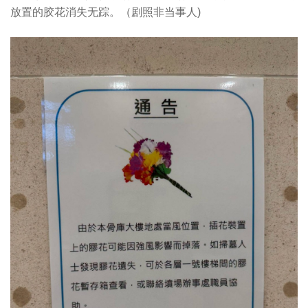
放置的胶花消失无踪。（剧照非当事人)