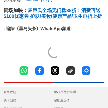
同场加映：
屈臣氏全场无门槛88折！消费再送
$100优惠券 护肤/美妆/健康产品/卫生巾折上折
↓追踪《星岛头条》WhatsApp频道↓
联络我们
版权及免责声明
关于我们
帮助及反馈