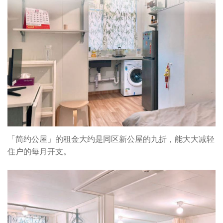
「简约公屋」的租金大约是同区新公屋的九折，能大大减轻
住户的每月开支。