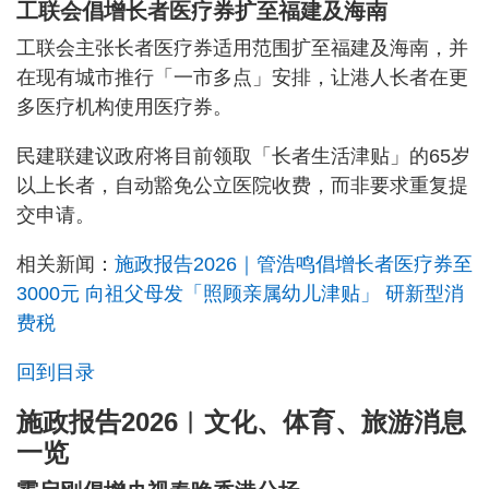
工联会倡增长者医疗券扩至福建及海南
工联会主张长者医疗券适用范围扩至福建及海南，并
在现有城市推行「一市多点」安排，让港人长者在更
多医疗机构使用医疗券。
民建联建议政府将目前领取「长者生活津贴」的65岁
以上长者，自动豁免公立医院收费，而非要求重复提
交申请。
相关新闻：
施政报告2026｜管浩鸣倡增长者医疗券至
3000元 向祖父母发「照顾亲属幼儿津贴」 研新型消
费税
回到目录
施政报告2026︱文化、体育、旅游消息
一览