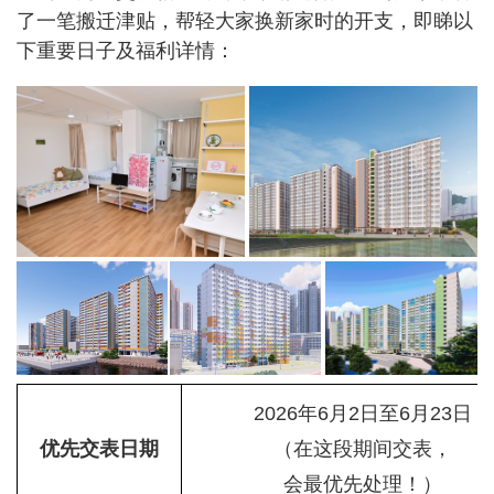
了一笔搬迁津贴，帮轻大家换新家时的开支，即睇以
下重要日子及福利详情：
2026年6月2日至6月23日
优先交表日期
（在这段期间交表，
会最优先处理！）