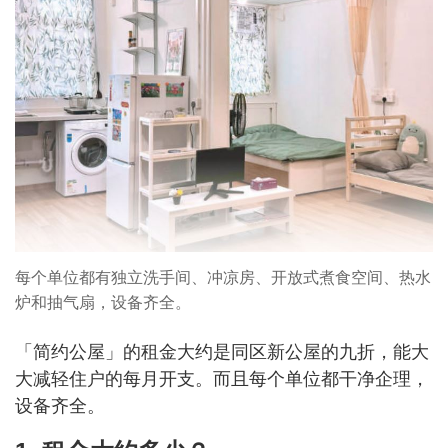
每个单位都有独立洗手间、冲凉房、开放式煮食空间、热水
炉和抽气扇，设备齐全。
「简约公屋」的租金大约是同区新公屋的九折，能大
大减轻住户的每月开支。而且每个单位都干净企理，
设备齐全。