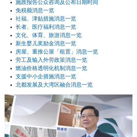
施政报告公众咨询及公布日期时间
免税额消息一览
社福、津贴措施消息一览
长者、医疗福利消息一览
文化、体育、旅游消息一览
新生婴儿奖励金消息一览
房屋、重推公屋「租置」消息一览
劳工及输入外劳政策消息一览
燃油价格透明化机制消息一览
支援中小企措施消息一览
北都发展及大湾区融合消息一览