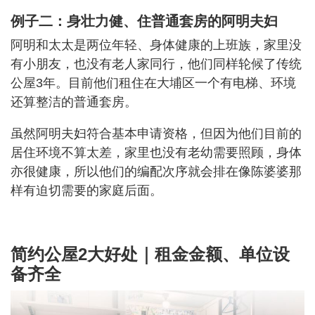
例子二：身壮力健、住普通套房的阿明夫妇
阿明和太太是两位年轻、身体健康的上班族，家里没
有小朋友，也没有老人家同行，他们同样轮候了传统
公屋3年。目前他们租住在大埔区一个有电梯、环境
还算整洁的普通套房。
虽然阿明夫妇符合基本申请资格，但因为他们目前的
居住环境不算太差，家里也没有老幼需要照顾，身体
亦很健康，所以他们的编配次序就会排在像陈婆婆那
样有迫切需要的家庭后面。
简约公屋2大好处｜租金金额、单位设
备齐全