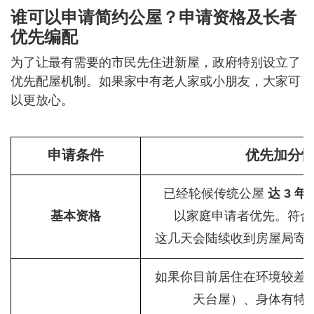
谁可以申请简约公屋？申请资格及长者
优先编配
为了让最有需要的市民先住进新屋，政府特别设立了
优先配屋机制。如果家中有老人家或小朋友，大家可
以更放心。
申请条件
优先加分
已经轮候传统公屋
达 3 
基本资格
以家庭申请者优先。符合
这几天会陆续收到房屋局寄
如果你目前居住在环境较差
天台屋）、身体有特