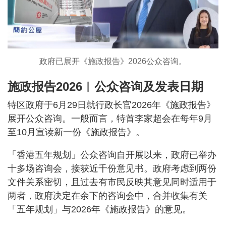
政府已展开《施政报告》2026公众咨询。
施政报告2026︱公众咨询及发表日期
特区政府于6月29日就行政长官2026年《施政报告》
展开公众咨询。一般而言，特首李家超会在每年9月
至10月宣读新一份《施政报告》。
「香港五年规划」公众咨询自开展以来，政府已举办
十多场咨询会，接获近千份意见书。政府考虑到两份
文件关系密切，且过去有市民反映其意见同时适用于
两者，政府决定在余下的咨询会中，合并收集有关
「五年规划」与2026年《施政报告》的意见。