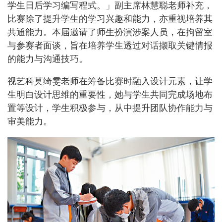
学生日后学习编写程式。」副主席林慧聪老师补充，
比赛除了提升学生的学习兴趣和能力，亦重视培养其
共通能力。本届邀请了师生扮演涉案人员，在拘留室
与参赛者面谈，旨在培养学生透过对话撷取关键情报
的能力与沟通技巧。
视艺科莫绮雯老师在筹备比赛时融入设计元素，让学
生明白设计思维的重要性，她与学生共同完成场地布
置等设计，学生积极参与，从中提升团队协作能力与
审美能力。