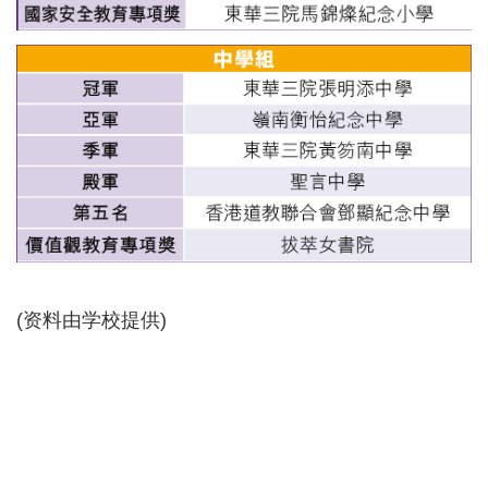
(资料由学校提供)