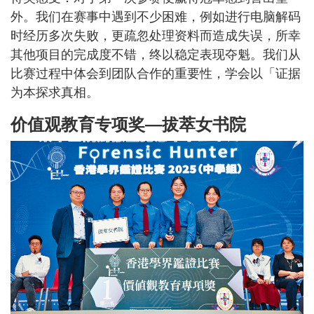
外。我们在赛事中遇到不少困难，例如进行电脑解码
时经历多次失败，更疏忽处理资料而造成失误，所幸
其他项目的完成度不错，终以稳定表现夺魁。我们从
比赛过程中体会到团队合作的重要性，学会以「证据
为本探求真相。
价值观教育专项奖—拔萃女书院