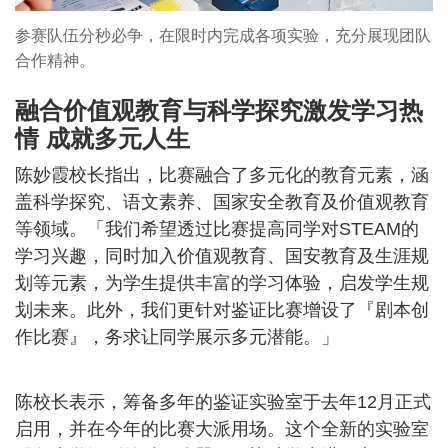
参赛队伍分秒必争，在限时内完成各项实验，充分展现团队
合作精神。
融合价值观教育与科学探究激发学习热
情 成就多元人生
陈妙霞校长指出，比赛融合了多元化的教育元素，涵
盖科学探究、语文素养、国家安全教育及价值观教育
等领域。「我们希望透过比赛提高同学对STEAM的
学习兴趣，同时加入价值观教育、国安教育及生涯规
划等元素，为学生提供丰富的学习体验，启发学生规
划未来。此外，我们更针对鉴证比赛增设了『剧本创
作比赛』，务求让同学展示多元潜能。」
陈校长表示，筹备多年的鉴证实验室于去年12月正式
启用，并在今年的比赛大派用场。这个全新的实验室