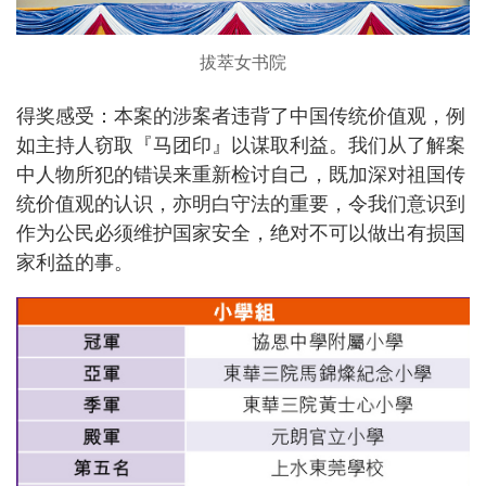
拔萃女书院
得奖感受：本案的涉案者违背了中国传统价值观，例
如主持人窃取『马团印』以谋取利益。我们从了解案
中人物所犯的错误来重新检讨自己，既加深对祖国传
统价值观的认识，亦明白守法的重要，令我们意识到
作为公民必须维护国家安全，绝对不可以做出有损国
家利益的事。