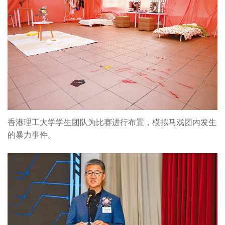
香港理工大学学生团队为比赛进行布置，模拟马戏团内发生
的暴力事件。