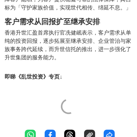
标为「守护家族价值，实现世代相传、绵延不息。」
客户需求从回报扩至继承安排
香港升世汇盈首席执行官冼健岷表示，客户需求从单
纯的投资回报，逐步拓展至继承安排、企业管治与家
族事务跨代延续，而升世信托的推出，进一步强化了
升世集团的服务能力。
即睇《乱世投资》专页↓