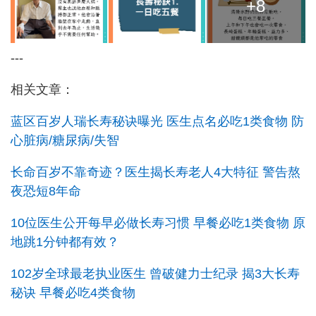
+8
---
相关文章：
蓝区百岁人瑞长寿秘诀曝光 医生点名必吃1类食物 防
心脏病/糖尿病/失智
长命百岁不靠奇迹？医生揭长寿老人4大特征 警告熬
夜恐短8年命
10位医生公开每早必做长寿习惯 早餐必吃1类食物 原
地跳1分钟都有效？
102岁全球最老执业医生 曾破健力士纪录 揭3大长寿
秘诀 早餐必吃4类食物