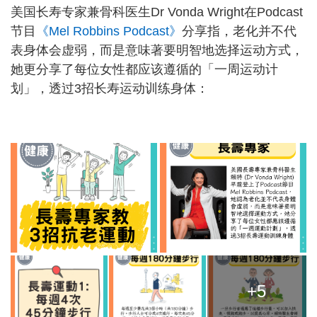
美国长寿专家兼骨科医生Dr Vonda Wright在Podcast
节目
《Mel Robbins Podcast》
分享指，老化并不代
表身体会虚弱，而是意味著要明智地选择运动方式，
她更分享了每位女性都应该遵循的「一周运动计
划」，透过3招长寿运动训练身体：
+5