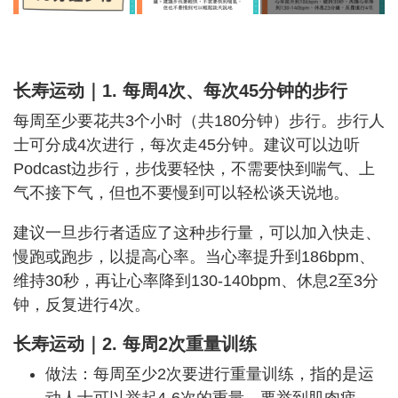
长寿运动｜1. 每周4次、每次45分钟的步行
每周至少要花共3个小时（共180分钟）步行。步行人
士可分成4次进行，每次走45分钟。建议可以边听
Podcast边步行，步伐要轻快，不需要快到喘气、上
气不接下气，但也不要慢到可以轻松谈天说地。
建议一旦步行者适应了这种步行量，可以加入快走、
慢跑或跑步，以提高心率。当心率提升到186bpm、
维持30秒，再让心率降到130-140bpm、休息2至3分
钟，反复进行4次。
长寿运动｜2. 每周2次重量训练
做法：每周至少2次要进行重量训练，指的是运
动人士可以举起4-6次的重量，要举到肌肉疲