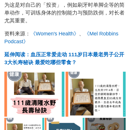
为这是对自己的「投资」，例如刷牙时单脚企等的简
单动作，可训练身体的控制能力与预防跌倒，对长者
尤其重要。
资料来源：
《Women's Health》
、
《Mel Robbins
Podcast》
延伸阅读：血压正常爱走动 111岁日本最老男子公开
3大长寿秘诀 最爱吃哪些零食？