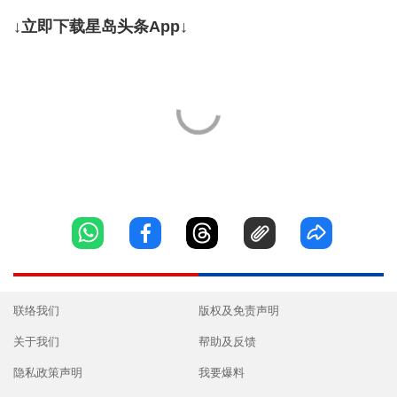
↓立即下载星岛头条App↓
联络我们
版权及免责声明
关于我们
帮助及反馈
隐私政策声明
我要爆料