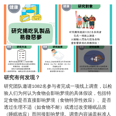
+4
研究有何发现？
研究团队邀请1082名参与者完成一项线上调查，以检
验人们为何认为食物会影响梦境的具体假设，包括特
定食物是否直接影响梦境（食物特异性效应）、是否
透过生理不适（如食物不耐）或透过改变睡眠品质
（睡眠效应）而间接影响梦境。调查内容涵盖标准人