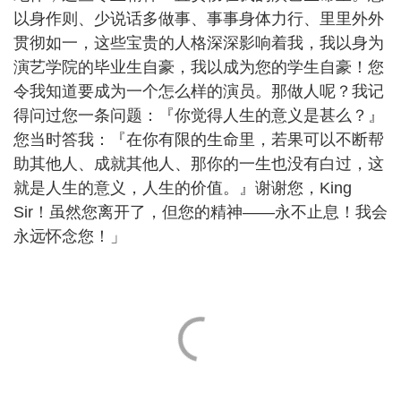
以身作则、少说话多做事、事事身体力行、里里外外
贯彻如一，这些宝贵的人格深深影响着我，我以身为
演艺学院的毕业生自豪，我以成为您的学生自豪！您
令我知道要成为一个怎么样的演员。那做人呢？我记
得问过您一条问题：『你觉得人生的意义是甚么？』
您当时答我：『在你有限的生命里，若果可以不断帮
助其他人、成就其他人、那你的一生也没有白过，这
就是人生的意义，人生的价值。』谢谢您，King
Sir！虽然您离开了，但您的精神——永不止息！我会
永远怀念您！」