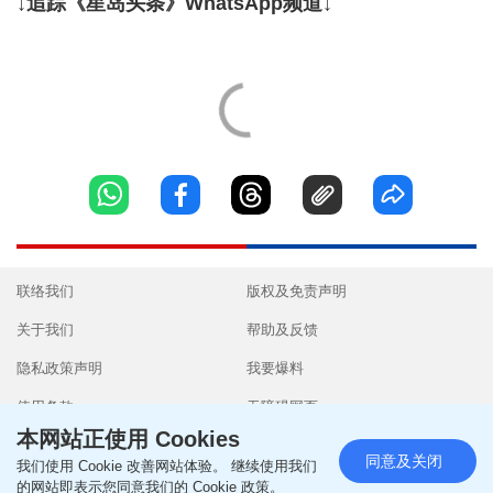
↓追踪《星岛头条》WhatsApp频道↓
联络我们
版权及免责声明
关于我们
帮助及反馈
隐私政策声明
我要爆料
使用条款
无障碍网页
本网站正使用 Cookies
同意及关闭
我们使用 Cookie 改善网站体验。 继续使用我们
的网站即表示您同意我们的 Cookie 政策。