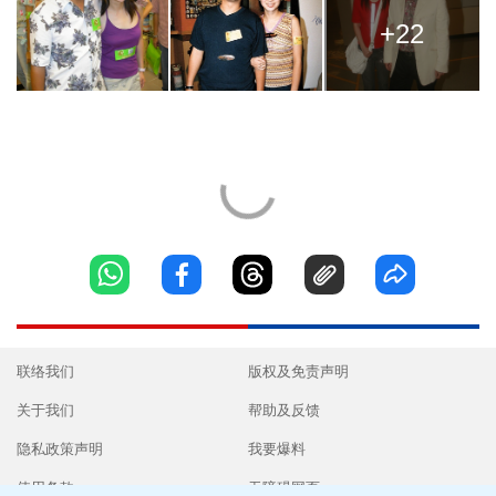
+22
联络我们
版权及免责声明
关于我们
帮助及反馈
隐私政策声明
我要爆料
使用条款
无障碍网页