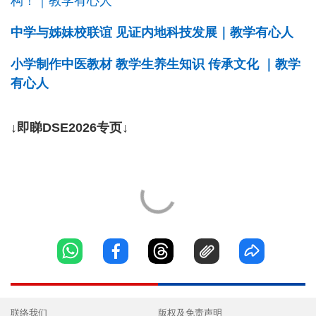
构！｜教学有心人
中学与姊妹校联谊 见证内地科技发展｜教学有心人
小学制作中医教材 教学生养生知识 传承文化 ｜教学
有心人
↓即睇DSE2026专页↓
联络我们
版权及免责声明