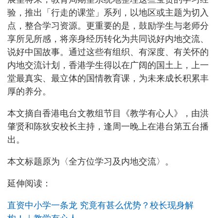
验，推出「行走的课堂」系列，以地区或主题为切入
点，整合学习资源。更重要的是，鼓励学生与老师分
享所见所感，将亲身经历转化为共同说好内地交流、
说好中国故事。通过这些有组织、有深度、有关怀的
内地交流计划，香港学生得以在广阔的国土上，上一
堂最真实、最立体的国情教育课，为未来成长积累丰
厚的养分。
本文摘自香港电台文教组节目《教学有心人》，由洪
肇贤和陈狄安校长主持，逢周一晚上在港台第五台播
出。
本文标题原为〈全方位学习及内地交流〉。
延伸阅读：
直资中小学一条龙 究竟有甚么优势？校长现身解