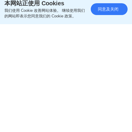
本网站正使用 Cookies
即follow
Ohpama IG
同意及关闭
我们使用 Cookie 改善网站体验。 继续使用我们
的网站即表示您同意我们的 Cookie 政策。