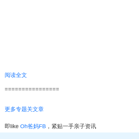
阅读全文
================
更多专题关文章
即like
Oh爸妈FB
，紧贴一手亲子资讯