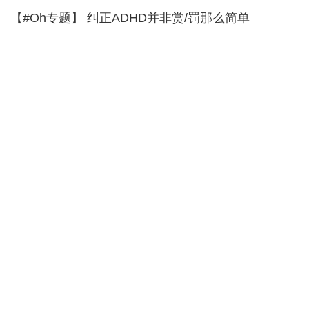
【#Oh专题】 纠正ADHD并非赏/罚那么简单