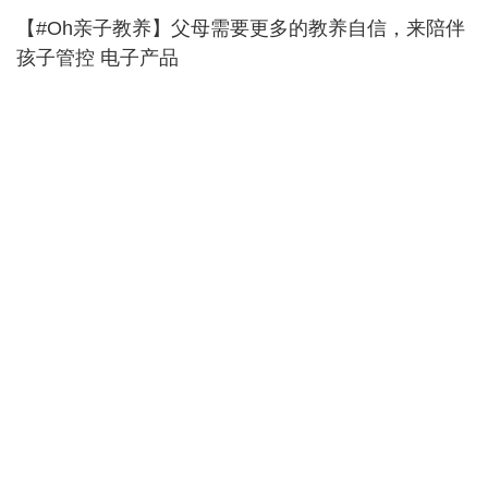
【#Oh亲子教养】父母需要更多的教养自信，来陪伴
孩子管控 电子产品