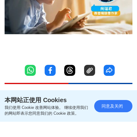
本网站正使用 Cookies
同意及关闭
我们使用 Cookie 改善网站体验。 继续使用我们
的网站即表示您同意我们的 Cookie 政策。