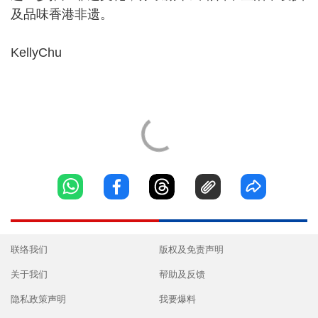
及品味香港非遗。
KellyChu
联络我们
版权及免责声明
关于我们
帮助及反馈
隐私政策声明
我要爆料