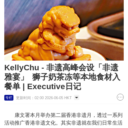
KellyChu - 非遗高峰会设「非遗
雅宴」 狮子奶茶冻等本地食材入
餐单 | Executive日记
更新时间：02:00 2026-06-05 HKT
专栏
康文署本月举办第二届香港非遗月，透过一系列
活动推广香港非遗文化。其实非遗就在我们日常生活