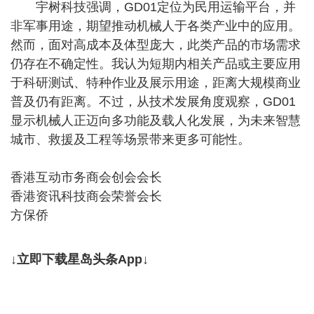
宇树科技强调，GD01定位为民用运输平台，并
非军事用途，期望推动机械人于各类产业中的应用。
然而，面对高成本及体型庞大，此类产品的市场需求
仍存在不确定性。我认为短期内相关产品或主要应用
于科研测试、特种作业及展示用途，距离大规模商业
普及仍有距离。不过，从技术发展角度观察，GD01
显示机械人正迈向多功能及载人化发展，为未来智慧
城市、救援及工程等场景带来更多可能性。
香港互动市务商会创会会长
香港资讯科技商会荣誉会长
方保侨
↓立即下载星岛头条App↓