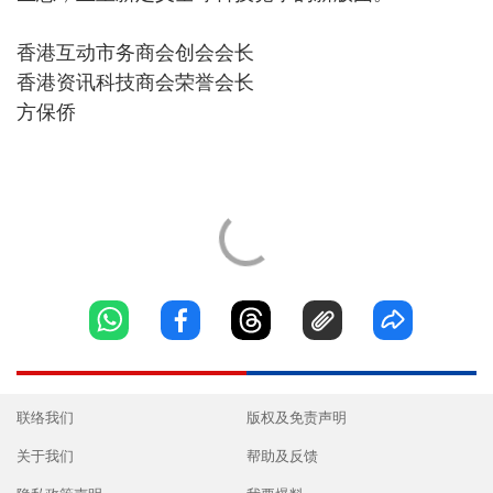
香港互动市务商会创会会长
香港资讯科技商会荣誉会长
方保侨
联络我们
版权及免责声明
关于我们
帮助及反馈