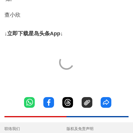
查小欣
↓立即下载星岛头条App↓
联络我们
版权及免责声明