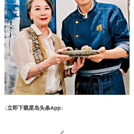
↓立即下载星岛头条App↓