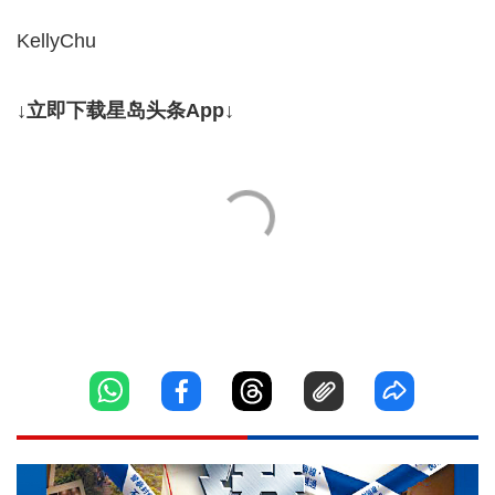
KellyChu
↓立即下载星岛头条App↓