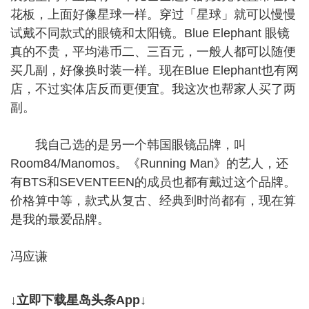
花板，上面好像星球一样。穿过「星球」就可以慢慢
试戴不同款式的眼镜和太阳镜。Blue Elephant 眼镜
真的不贵，平均港币二、三百元，一般人都可以随便
买几副，好像换时装一样。现在Blue Elephant也有网
店，不过实体店反而更便宜。我这次也帮家人买了两
副。
我自己选的是另一个韩国眼镜品牌，叫
Room84/Manomos。《Running Man》的艺人，还
有BTS和SEVENTEEN的成员也都有戴过这个品牌。
价格算中等，款式从复古、经典到时尚都有，现在算
是我的最爱品牌。
冯应谦
↓立即下载星岛头条App↓