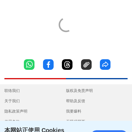
联络我们
版权及免责声明
关于我们
帮助及反馈
隐私政策声明
我要爆料
使用条款
无障碍网页
本网站正使用 Cookies