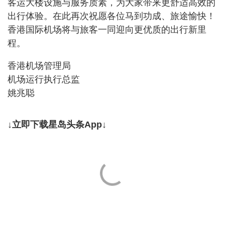
客运大楼设施与服务质素，为大家带来更舒适高效的
出行体验。在此再次祝愿各位马到功成、旅途愉快！
香港国际机场将与旅客一同迎向更优质的出行新里
程。
香港机场管理局
机场运行执行总监
姚兆聪
↓立即下载星岛头条App↓