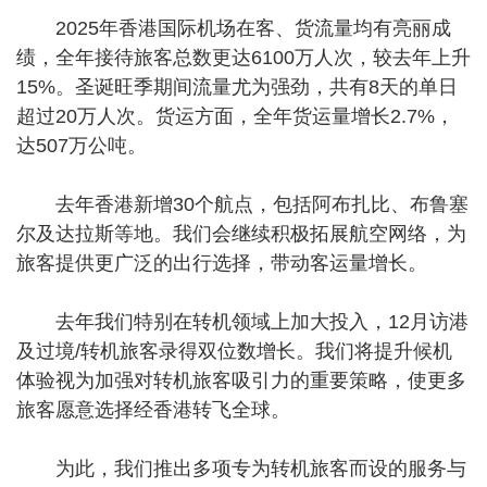
2025年香港国际机场在客、货流量均有亮丽成
绩，全年接待旅客总数更达6100万人次，较去年上升
15%。圣诞旺季期间流量尤为强劲，共有8天的单日
超过20万人次。货运方面，全年货运量增长2.7%，
达507万公吨。
去年香港新增30个航点，包括阿布扎比、布鲁塞
尔及达拉斯等地。我们会继续积极拓展航空网络，为
旅客提供更广泛的出行选择，带动客运量增长。
去年我们特别在转机领域上加大投入，12月访港
及过境/转机旅客录得双位数增长。我们将提升候机
体验视为加强对转机旅客吸引力的重要策略，使更多
旅客愿意选择经香港转飞全球。
为此，我们推出多项专为转机旅客而设的服务与