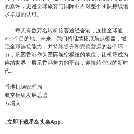
的嘉许，更是全球旅客与国际业界对整个团队持续追
求卓越的认可。
每天有数万名转机旅客途经香港，连接全球逾
200个目的地。未来，我们将继续拓展航点覆盖，增
强全球连接能力，并持续提升和完善营运的各个环
节，巩固香港作为国际航空枢纽的地位，让机场成为
连结世界、展示香港魅力的平台，迎接航空业的新时
代。
香港机场管理局
航空枢纽发展总监
方瑞文
↓立即下载星岛头条App↓