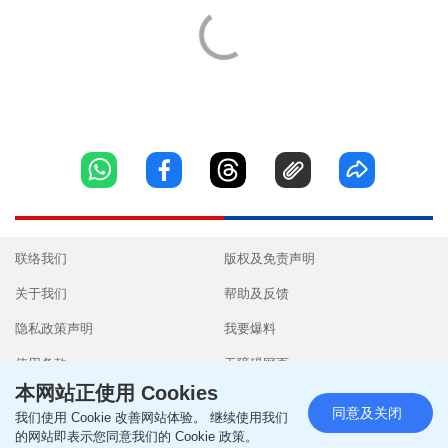
联络我们
版权及免责声明
关于我们
帮助及反馈
隐私政策声明
我要爆料
使用条款
无障碍网页
本网站正使用 Cookies
同意及关闭
我们使用 Cookie 改善网站体验。 继续使用我们
的网站即表示您同意我们的 Cookie 政策。
Copyright © 2026 SingTao Ltd.All rights reserved.