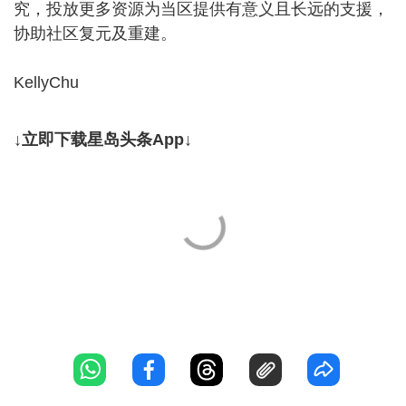
究，投放更多资源为当区提供有意义且长远的支援，
协助社区复元及重建。
KellyChu
↓立即下载星岛头条App↓